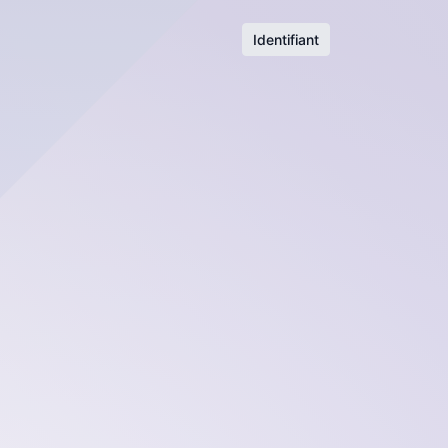
Identifiant