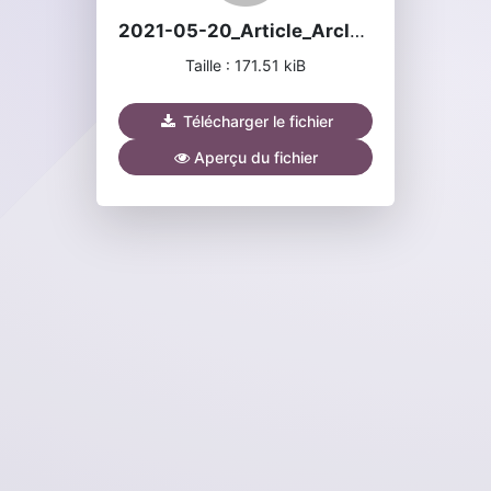
2021-05-20_Article_ArcInfo.pdf
Taille : 171.51 kiB
Télécharger le fichier
Aperçu du fichier