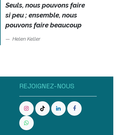
Seuls, nous pouvons faire
si peu ; ensemble, nous
pouvons faire beaucoup
Helen Keller
REJOIGNEZ-NOUS