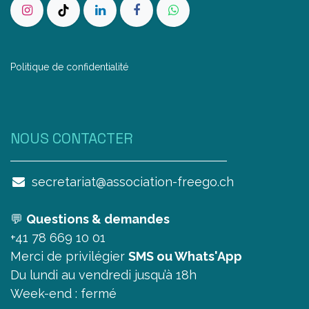
Politique de confidentialité
NOUS CONTAC​TER
secretariat@association-freego.ch
💬
Questions & demandes
+41 78 669 10 01
Merci de privilégier
SMS ou Whats'App
Du lundi au vendredi jusqu’à 18h
Week-end : fermé