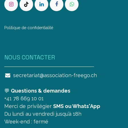
Politique de confidentialité
NOUS CONTAC​TER
secretariat@association-freego.ch
💬
Questions & demandes
+41 78 669 10 01
Merci de privilégier
SMS ou Whats'App
Du lundi au vendredi jusqu’à 18h
Week-end : fermé