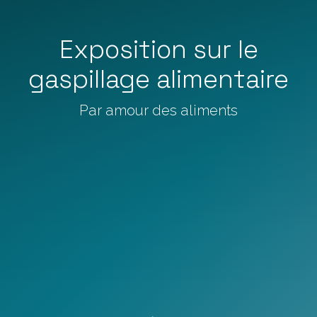
Exposition sur le
gaspillage alimentaire
Par amour des aliments