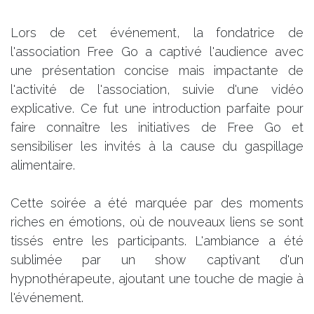
Lors de cet événement, la fondatrice de
l'association Free Go a captivé l'audience avec
une présentation concise mais impactante de
l'activité de l'association, suivie d'une vidéo
explicative. Ce fut une introduction parfaite pour
faire connaître les initiatives de Free Go et
sensibiliser les invités à la cause du gaspillage
alimentaire.
Cette soirée a été marquée par des moments
riches en émotions, où de nouveaux liens se sont
tissés entre les participants. L'ambiance a été
sublimée par un show captivant d'un
hypnothérapeute, ajoutant une touche de magie à
l'événement.