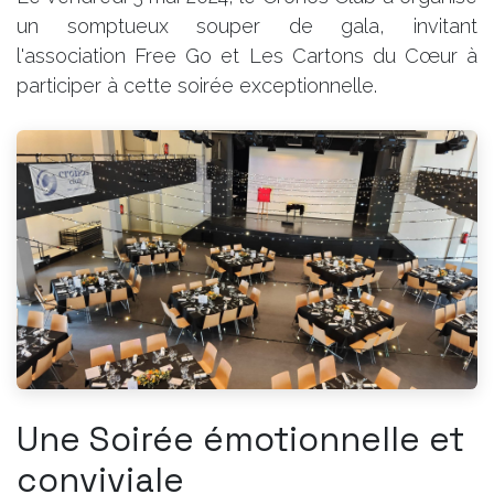
un somptueux souper de gala, invitant
l'association Free Go et Les Cartons du Cœur à
participer à cette soirée exceptionnelle.
Une Soirée émotionnelle et
conviviale