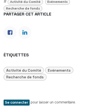
#
Activité du Comité
Evénements
Recherche de fonds
PARTAGER CET ARTICLE
ÉTIQUETTES
Activité du Comité
Evénements
Recherche de fonds
pour laisser un commentaire.
Se connecter