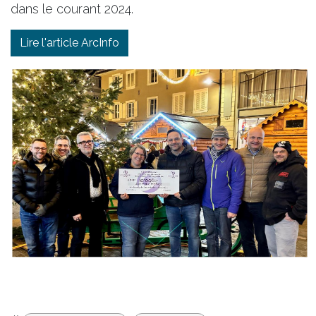
dans le courant 2024.
Lire l'article ArcInfo