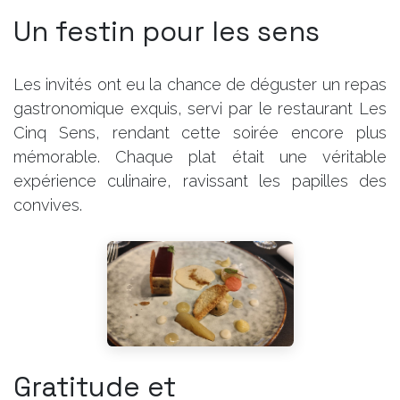
Un festin pour les sens
Les invités ont eu la chance de déguster un repas
gastronomique exquis, servi par le restaurant Les
Cinq Sens, rendant cette soirée encore plus
mémorable. Chaque plat était une véritable
expérience culinaire, ravissant les papilles des
convives.
Gratitude et