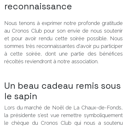
reconnaissance
Nous tenons à exprimer notre profonde gratitude
au Cronos Club pour son envie de nous soutenir
et pour avoir rendu cette soirée possible. Nous
sommes très reconnaissantes d'avoir pu participer
à cette soirée, dont une partie des bénéfices
récoltés reviendront à notre association.
Un beau cadeau remis sous
le sapin
Lors du marché de Noël de La Chaux-de-Fonds,
la présidente s'est vue remettre symboliquement
le chèque du Cronos Club qui nous a soutenu