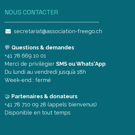
NOUS CONTAC​TER
secretariat@association-freego.ch
💬
Questions & demandes
+41 78 669 10 01
Merci de privilégier
SMS ou Whats'App
Du lundi au vendredi jusqu’à 18h
Week-end : fermé
🤝
Partenaires & donateurs
+41 78 710 09 28 (appels bienvenus)
Disponible en tout temps