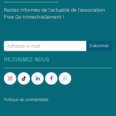
Restez informés de l'actualité de l'association
Free Go trimestriellement !
S'abonner
REJOIGNEZ-NOUS
Politique de confidentialité