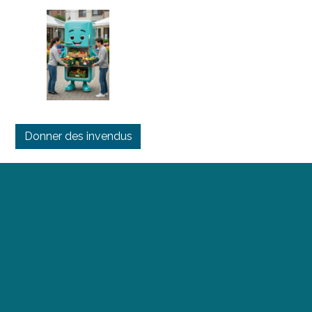
Donner des invendus